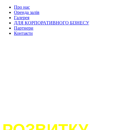
Про нас
Оренда залів
Галерея
ДЛЯ КОРПОРАТИВНОГО БІЗНЕСУ
Партнери
Контакти
ПРОСТІР ТВОГ
РОЗВИТКУ