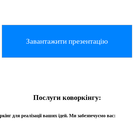
Завантажити презентацію
Послуги коворкінгу:
інг для реалізації ваших ідей. Ми забезпечуємо вас: