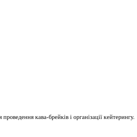
 проведення кава-брейків і організації кейтерингу.