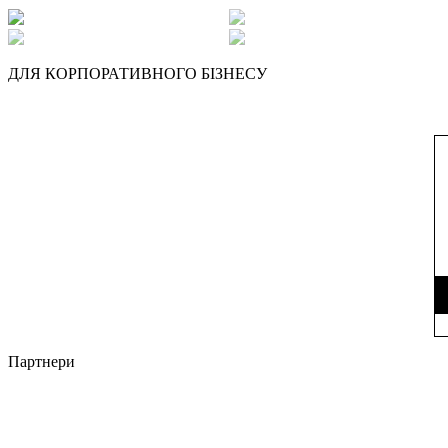
ДЛЯ КОРПОРАТИВНОГО БІЗНЕСУ
Партнери